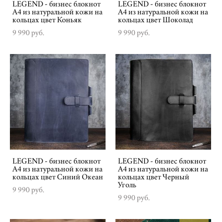
LEGEND - бизнес блокнот
LEGEND - бизнес блокнот
А4 из натуральной кожи на
А4 из натуральной кожи на
кольцах цвет Коньяк
кольцах цвет Шоколад
9 990 pуб.
9 990 pуб.
LEGEND - бизнес блокнот
LEGEND - бизнес блокнот
А4 из натуральной кожи на
А4 из натуральной кожи на
кольцах цвет Синий Океан
кольцах цвет Черный
Уголь
9 990 pуб.
9 990 pуб.