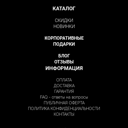
КАТАЛОГ
СКИДКИ
НОВИНКИ
КОРПОРАТИВНЫЕ
ПОДАРКИ
БЛОГ
ОТЗЫВЫ
ИНФОРМАЦИЯ
ОПЛАТА
ДОСТАВКА
ГАРАНТИЯ
FAQ - ответы на вопросы
ПУБЛИЧНАЯ ОФЕРТА
ПОЛИТИКА КОНФИДЕНЦИАЛЬНОСТИ
КОНТАКТЫ