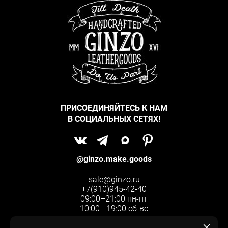
ПРИСОЕДИНЯЙТЕСЬ К НАМ
В СОЦИАЛЬНЫХ СЕТЯХ!
@ginzo.make.goods
sale@ginzo.ru
+7(910)945-42-40
09:00–21:00 пн-пт
10:00 - 19:00 сб-вс