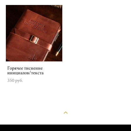
Горячее тиснение
инициалов/текста
350 pуб.