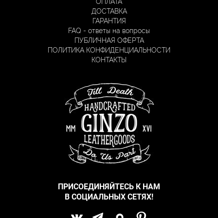
ОПЛАТА
ДОСТАВКА
ГАРАНТИЯ
FAQ - ответы на вопросы
ПУБЛИЧНАЯ ОФЕРТА
ПОЛИТИКА КОНФИДЕНЦИАЛЬНОСТИ
КОНТАКТЫ
ПРИСОЕДИНЯЙТЕСЬ К НАМ
В СОЦИАЛЬНЫХ СЕТЯХ!