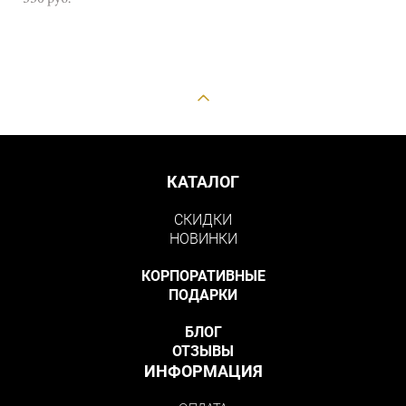
КАТАЛОГ
СКИДКИ
НОВИНКИ
КОРПОРАТИВНЫЕ
ПОДАРКИ
БЛОГ
ОТЗЫВЫ
ИНФОРМАЦИЯ