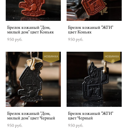
Брелок кожаный "Дом,
Брелок кожаный "ЖГИ"
милый дом" цвет Коньяк
цвет Коньяк
950 pуб.
950 pуб.
НОВИНКА
НОВИНКА
Брелок кожаный "Дом,
Брелок кожаный "ЖГИ"
милый дом" цвет Черный
цвет Черный
950 pуб.
950 pуб.