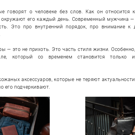
ые говорят о человеке без слов. Как он относится к 
 окружают его каждый день. Современный мужчина — 
сть. Это про внутренний порядок, про внимание к
.
ы — это не прихоть. Это часть стиля жизни. Особенно,
ле, который со временем становится только инт
ожаных аксессуаров, которые не теряют актуальности
но его подчеркивают.