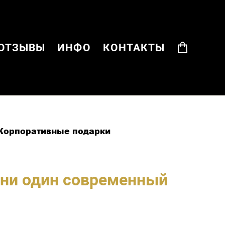
ОТЗЫВЫ
ИНФО
КОНТАКТЫ
Корпоративные подарки
я ни один современный