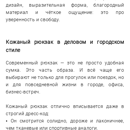
дизайн, выразительная форма, благородный
материал и чёткое ощущение: это про
уверенность и свободу.
Кожаный рюкзак в деловом и городском
стиле
Современный рюкзак — это не просто удобная
сумка. Это часть образа. И всё чаще его
выбирают не только для прогулок или поездок, но
и для повседневной жизни в городе, офиса,
бизнес-встреч.
Кожаный рюкзак отлично вписывается даже в
строгий дресс-код:
• Он смотрится солидно, дороже и лаконичнее,
чем тканевые или спортивные аналоги.