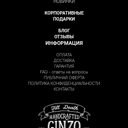
НОВИНКИ
КОРПОРАТИВНЫЕ
ПОДАРКИ
БЛОГ
ОТЗЫВЫ
ИНФОРМАЦИЯ
ОПЛАТА
ДОСТАВКА
ГАРАНТИЯ
FAQ - ответы на вопросы
ПУБЛИЧНАЯ ОФЕРТА
ПОЛИТИКА КОНФИДЕНЦИАЛЬНОСТИ
КОНТАКТЫ