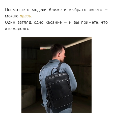
Посмотреть модели ближе и выбрать своего —
можно
здесь
.
Один взгляд, одно касание — и вы поймёте, что
это надолго.