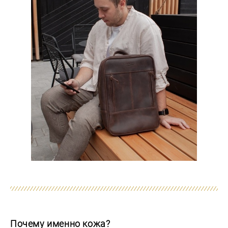
Почему именно кожа?