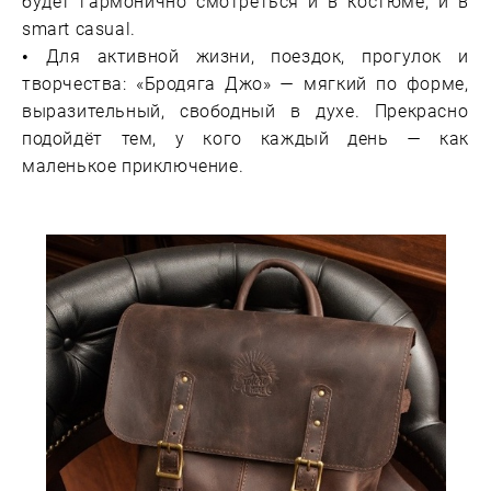
будет гармонично смотреться и в костюме, и в
smart casual.
• Для активной жизни, поездок, прогулок и
творчества: «Бродяга Джо» — мягкий по форме,
выразительный, свободный в духе. Прекрасно
подойдёт тем, у кого каждый день — как
маленькое приключение.