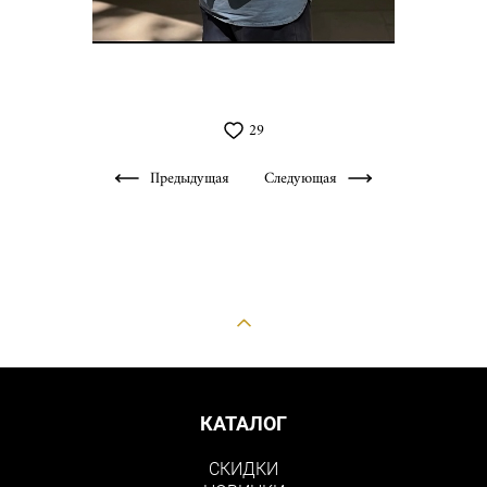
29
Предыдущая
Следующая
КАТАЛОГ
СКИДКИ