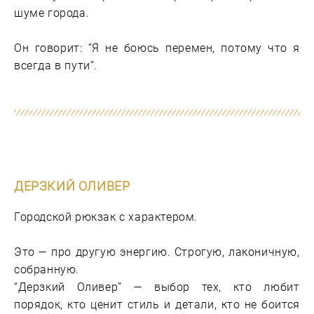
шуме города.
Он говорит: “Я не боюсь перемен, потому что я
всегда в пути”.
ДЕРЗКИЙ ОЛИВЕР
Городской рюкзак с характером.
Это — про другую энергию. Строгую, лаконичную,
собранную.
“Дерзкий Оливер” — выбор тех, кто любит
порядок, кто ценит стиль и детали, кто не боится