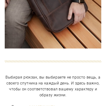
Выбирая рюкзак, вы выбираете не просто вещь, а
своего спутника на каждый день. И здесь важно,
чтобы он соответствовал вашему характеру и
образу жизни.