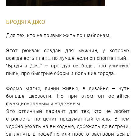
БРОДЯГА ДЖО
Для тех, кто не привык жить по шаблонам.
Этот рюкзак создан для мужчин, у которых
всегда есть план… но лучше, если он спонтанный.
“Бродяга Джо” — про дух свободы, про уличную
пыль, про быстрые сборы и большие города.
Форма мягче, линии живые, в дизайне — чуть
больше дерзости. Но при этом он остаётся
функциональным и надёжным.
Это отличный вариант для тех, кто не любит
строгость, но ценит продуманный стиль. В нем
удобно уехать на выходные, добежать до встречи,
заглянуть в кофейню или просто раствориться в