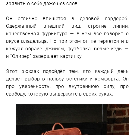
заявить о себе даже без слов.
Он отлично впишется в деловой гардероб.
Сдержанный внешний вид, строгие линии,
качественная фурнитура — в нем всё говорит о
вкусе владельца. Но при этом он не теряется и в
кэжуал-образе: джинсы, футболка, белые кеды —
и “Оливер” завершает картинку.
Этот рюкзак подойдёт тем, кто каждый день
делает выбор в пользу эстетики и комфорта. Он
про уверенность, про внутреннюю силу, про
свободу, которую вы держите в своих руках.