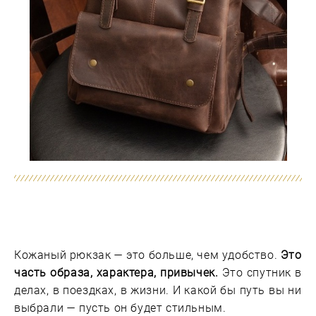
Кожаный рюкзак — это больше, чем удобство.
Это
часть образа, характера, привычек.
Это спутник в
делах, в поездках, в жизни. И какой бы путь вы ни
выбрали — пусть он будет стильным.