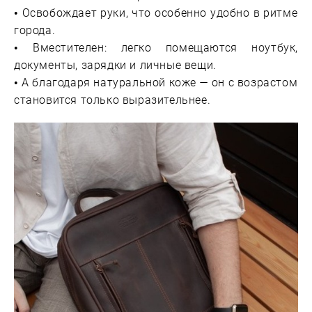
• Освобождает руки, что особенно удобно в ритме
города.
• Вместителен: легко помещаются ноутбук,
документы, зарядки и личные вещи.
• А благодаря натуральной коже — он с возрастом
становится только выразительнее.