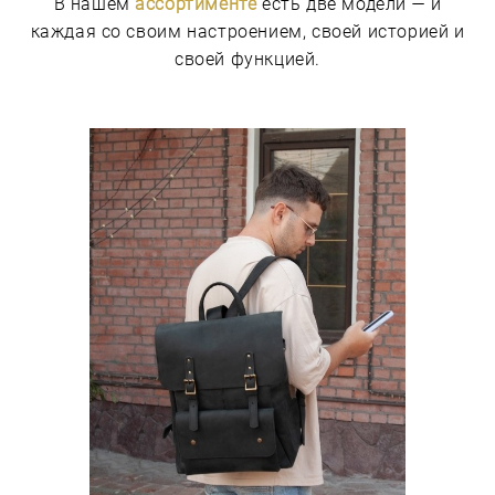
В нашем
ассортименте
есть две модели — и
каждая со своим настроением, своей историей и
своей функцией.