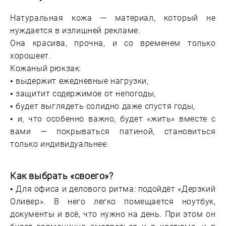
Натуральная кожа — материал, который не
нуждается в излишней рекламе.
Она красива, прочна, и со временем только
хорошеет.
Кожаный рюкзак:
• выдержит ежедневные нагрузки,
• защитит содержимое от непогоды,
• будет выглядеть солидно даже спустя годы,
• и, что особенно важно, будет «жить» вместе с
вами — покрываться патиной, становиться
только индивидуальнее.
Как выбрать «своего»?
• Для офиса и делового ритма: подойдёт «Дерзкий
Оливер». В него легко помещается ноутбук,
документы и всё, что нужно на день. При этом он