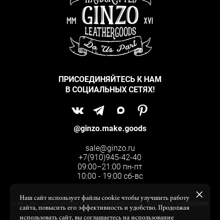
ПРИСОЕДИНЯЙТЕСЬ К НАМ
В СОЦИАЛЬНЫХ СЕТЯХ!
@ginzo.make.goods
sale@ginzo.ru
+7(910)945-42-40
09:00–21:00 пн-пт
10:00 - 19:00 сб-вс
Наш сайт использует файлы cookie чтобы улучшить работу
© 2017-2026 - GINZO HANDCRAFTED LEATHERGOODS - ВСЕ ПРАВА ЗАЩИЩЕНЫ
сайта, повысить его эффективность и удобство. Продолжая
использовать сайт, вы соглашаетесь на использование