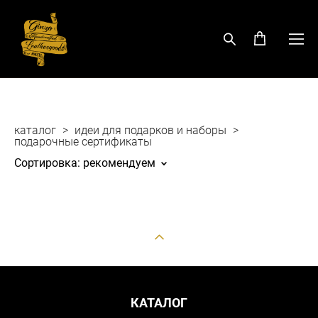
каталог
>
идеи для подарков и наборы
>
подарочные сертификаты
Сортировка:
рекомендуем
КАТАЛОГ