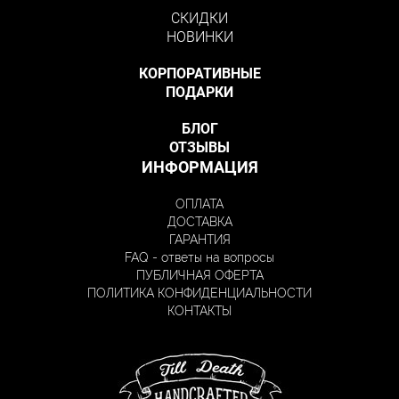
СКИДКИ
НОВИНКИ
КОРПОРАТИВНЫЕ
ПОДАРКИ
БЛОГ
ОТЗЫВЫ
ИНФОРМАЦИЯ
ОПЛАТА
ДОСТАВКА
ГАРАНТИЯ
FAQ - ответы на вопросы
ПУБЛИЧНАЯ ОФЕРТА
ПОЛИТИКА КОНФИДЕНЦИАЛЬНОСТИ
КОНТАКТЫ