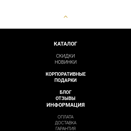
КАТАЛОГ
СКИДКИ
НОВИНКИ
КОРПОРАТИВНЫЕ
ПОДАРКИ
БЛОГ
ОТЗЫВЫ
ИНФОРМАЦИЯ
ОПЛАТА
ДОСТАВКА
ГАРАНТИЯ