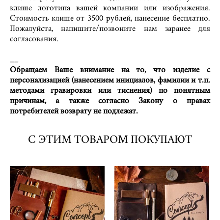
клише логотипа вашей компании или изображения.
Стоимость клише от 3500 рублей, нанесение бесплатно.
Пожалуйста, напишите/позвоните нам заранее для
согласования.
__
Обращаем Ваше внимание на то, что изделие с
персонализацией (нанесением инициалов, фамилии и т.п.
методами гравировки или тиснения) по понятным
причинам, а также согласно Закону о правах
потребителей возврату не подлежат.
C ЭТИМ ТОВАРОМ ПОКУПАЮТ