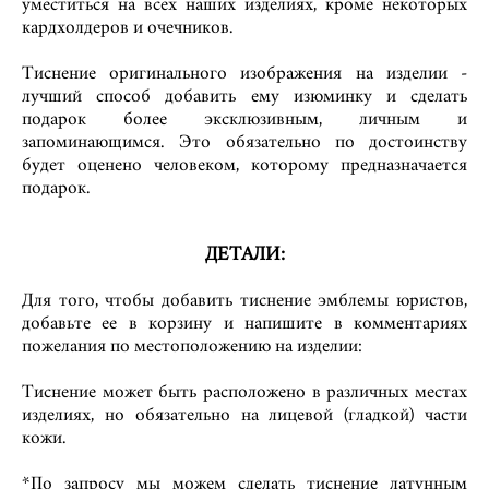
уместиться на всех наших изделиях, кроме некоторых
кардхолдеров и очечников.
Тиснение оригинального изображения на изделии -
лучший способ добавить ему изюминку и сделать
подарок более эксклюзивным, личным и
запоминающимся.
Это обязательно по достоинству
будет оценено человеком, которому предназначается
подарок.
ДЕТАЛИ:
Для того, чтобы добавить тиснение эмблемы юристов,
добавьте ее в корзину и напишите в комментариях
пожелания по местоположению на изделии:
Тиснение может быть расположено в различных местах
изделиях, но обязательно на лицевой (гладкой) части
кожи.
*По запросу мы можем сделать тиснение латунным