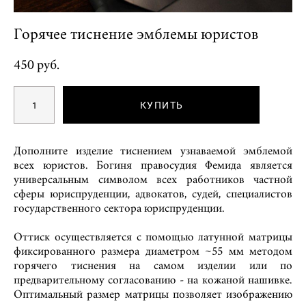
Горячее тиснение эмблемы юристов
450 pуб.
КУПИТЬ
Дополните изделие тиснением узнаваемой эмблемой
всех юристов. Богиня правосудия Фемида является
универсальным символом всех работников частной
сферы юриспруденции, адвокатов, судей, специалистов
государственного сектора юриспруденции.
Оттиск осуществляется с помощью латунной матрицы
фиксированного размера диаметром ~55 мм методом
горячего тиснения на самом изделии или по
предварительному согласованию - на кожаной нашивке.
Оптимальный размер матрицы позволяет изображению