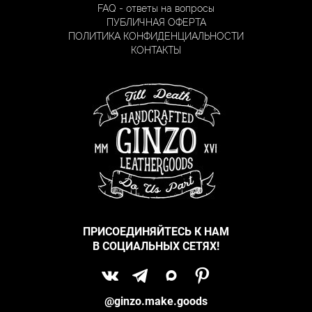
FAQ - ответы на вопросы
ПУБЛИЧНАЯ ОФЕРТА
ПОЛИТИКА КОНФИДЕНЦИАЛЬНОСТИ
КОНТАКТЫ
ПРИСОЕДИНЯЙТЕСЬ К НАМ
В СОЦИАЛЬНЫХ СЕТЯХ!
@ginzo.make.goods