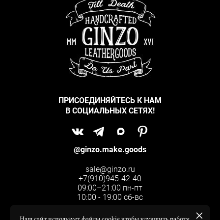
ПРИСОЕДИНЯЙТЕСЬ К НАМ
В СОЦИАЛЬНЫХ СЕТЯХ!
@ginzo.make.goods
sale@ginzo.ru
+7(910)945-42-40
09:00–21:00 пн-пт
10:00 - 19:00 сб-вс
Наш сайт использует файлы cookie чтобы улучшить работу