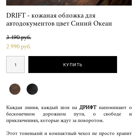
DRIFT - кожаная обложка для
автодокументов цвет Синий Океан
3 490 pуб.
2 990 pуб.
КУПИТЬ
Каждая линия, каждый шов на
ДРИФТ
напоминают о
бесконечном дорожном пути, о свободе и
приключениях, которые ждут за поворотом.
Этот тоненький и компактный чехол не просто хранит