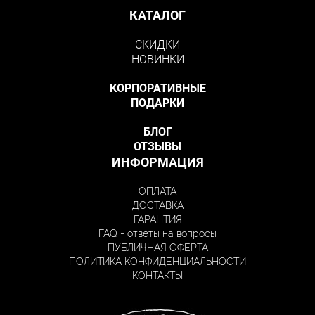
КАТАЛОГ
СКИДКИ
НОВИНКИ
КОРПОРАТИВНЫЕ
ПОДАРКИ
БЛОГ
ОТЗЫВЫ
ИНФОРМАЦИЯ
ОПЛАТА
ДОСТАВКА
ГАРАНТИЯ
FAQ - ответы на вопросы
ПУБЛИЧНАЯ ОФЕРТА
ПОЛИТИКА КОНФИДЕНЦИАЛЬНОСТИ
КОНТАКТЫ