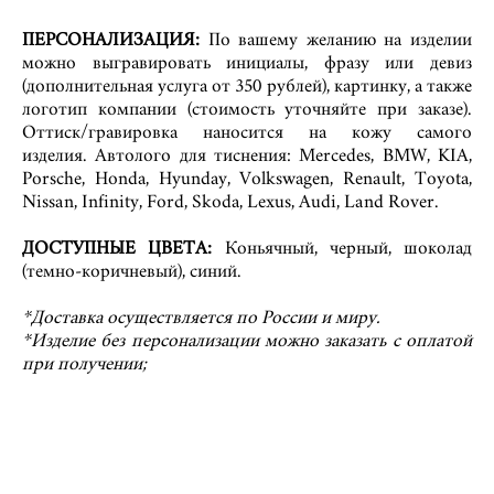
ПЕРСОНАЛИЗАЦИЯ:
По вашему желанию на изделии
можно выгравировать инициалы, фразу или девиз
(дополнительная услуга от 350 рублей), картинку, а также
логотип компании (стоимость уточняйте при заказе).
Оттиск/гравировка наносится на кожу самого
изделия. Автолого для тиснения: Mercedes, BMW, KIA,
Porsche, Honda, Hyunday, Volkswagen, Renault, Toyota,
Nissan, Infinity, Ford, Skoda, Lexus, Audi, Land Rover.
ДОСТУПНЫЕ ЦВЕТА:
Коньячный, черный, шоколад
(темно-коричневый), синий.
*Доставка осуществляется по России и миру.
*Изделие без персонализации можно заказать с оплатой
при получении;