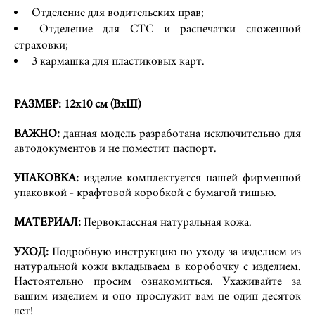
Отделение для водительских прав;
Отделение для СТС и распечатки сложенной
страховки;
3 кармашка для пластиковых карт.
РАЗМЕР: 12х10 см (ВхШ)
ВАЖНО:
данная модель разработана исключительно для
автодокументов и не поместит паспорт.
УПАКОВКА:
изделие комплектуется нашей фирменной
упаковкой - крафтовой коробкой с бумагой тишью.
МАТЕРИАЛ:
Первоклассная натуральная кожа.
УХОД:
Подробную инструкцию по уходу за изделием из
натуральной кожи вкладываем в коробочку с изделием.
Настоятельно просим ознакомиться. Ухаживайте за
вашим изделием и оно прослужит вам не один десяток
лет!